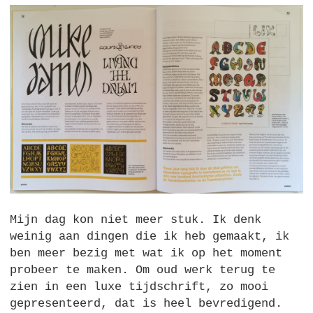
Mijn dag kon niet meer stuk. Ik denk
weinig aan dingen die ik heb gemaakt, ik
ben meer bezig met wat ik op het moment
probeer te maken. Om oud werk terug te
zien in een luxe tijdschrift, zo mooi
gepresenteerd, dat is heel bevredigend.