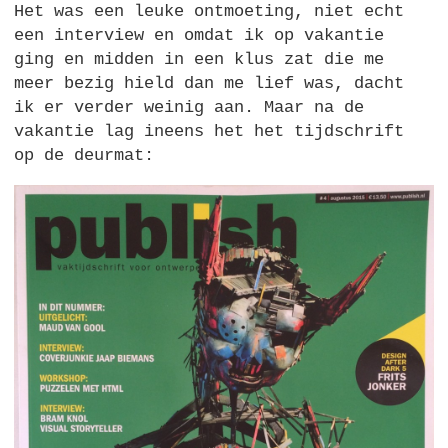
Het was een leuke ontmoeting, niet echt
een interview en omdat ik op vakantie
ging en midden in een klus zat die me
meer bezig hield dan me lief was, dacht
ik er verder weinig aan. Maar na de
vakantie lag ineens het het tijdschrift
op de deurmat: