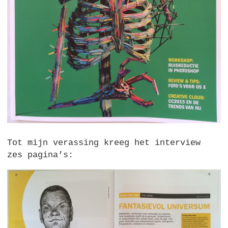
Tot mijn verassing kreeg het interview
zes pagina’s: