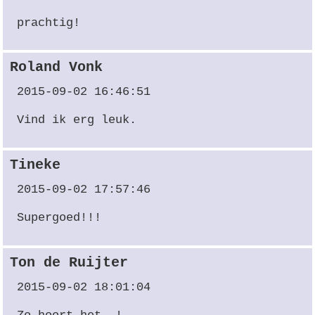
prachtig!
Roland Vonk
2015-09-02 16:46:51
Vind ik erg leuk.
Tineke
2015-09-02 17:57:46
Supergoed!!!
Ton de Ruijter
2015-09-02 18:01:04