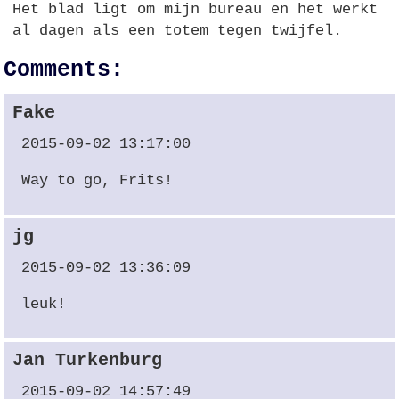
Het blad ligt om mijn bureau en het werkt
al dagen als een totem tegen twijfel.
Comments:
Fake
2015-09-02 13:17:00
Way to go, Frits!
jg
2015-09-02 13:36:09
leuk!
Jan Turkenburg
2015-09-02 14:57:49