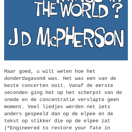
Maar goed, u wilt weten hoe het
donderdagavond was. Het was een van de
beste concerten ooit. Vanaf de eerste
seconden ging het op het scherpst van de
snede en de concentratie verslapte geen
moment. Veel liedjes werden net iets
anders gespeeld dan op de elpee en de
tekst op stikker die op de elpee zat
(“Engineered to restore your fate in