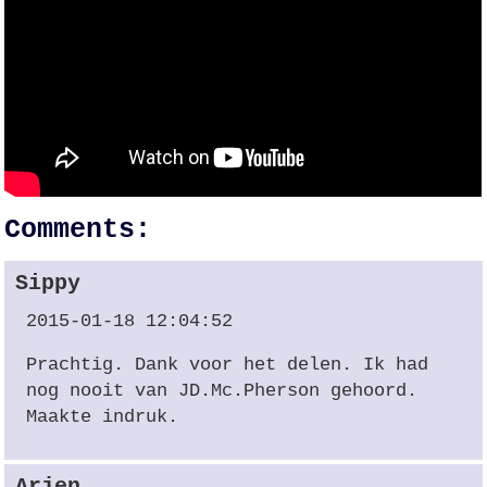
Comments:
Sippy
2015-01-18 12:04:52
Prachtig. Dank voor het delen. Ik had
nog nooit van JD.Mc.Pherson gehoord.
Maakte indruk.
Arjen