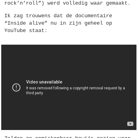
rock’n’roll”) werd volledig waar gemaakt.
Ik zag trouwens dat de documentaire
“Inside alive” nu in zijn geheel op
YouTube staat: