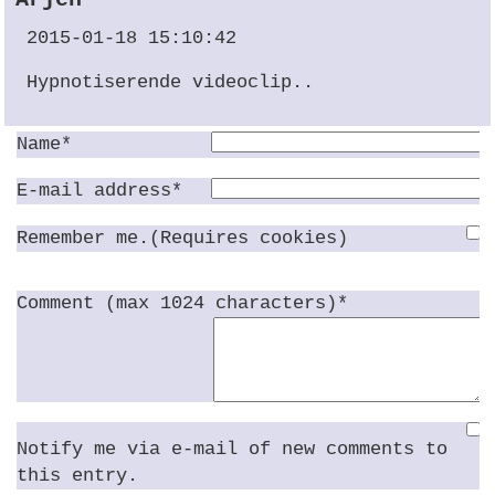
2015-01-18 15:10:42
Hypnotiserende videoclip..
Name*
E-mail address*
Remember me.(Requires cookies)
Comment (max 1024 characters)*
Notify me via e-mail of new comments to
this entry.