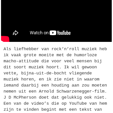
Als liefhebber van rock’n’roll muziek heb
ik vaak grote moeite met de humorloze
macho-attitude die voor veel mensen bij
dit soort muziek hoort. Ik wil gewoon
vette, bijna-uit-de-bocht vliegende
muziek horen, en ik zie niet in waarom
iemand daarbij een houding aan zou moeten
nemen uit een Arnold Schwarzenegger-film.
J D McPherson doet dat gelukkig ook niet.
Een van de video’s die op YouTube van hem
zijn te vinden begint met een tekst van