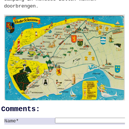
doorbrengen.
Comments:
Name*