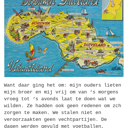
Want daar ging het om: mijn ouders lieten
mijn broer en mij vrij om van ‘s morgens
vroeg tot ‘s avonds laat te doen wat we
wilden. Ze hadden ook geen redenen om zch
zorgen te maken. We stalen niet en
veroorzaakten geen vechtpartijen. De
dagen werden gevuld met voetballen,