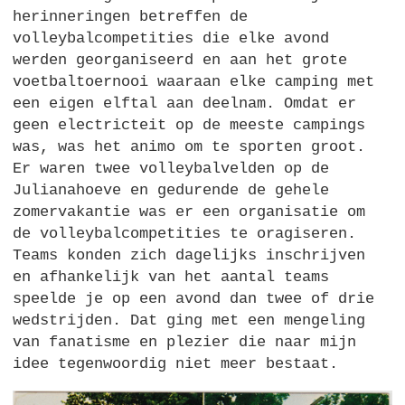
herinneringen betreffen de
volleybalcompetities die elke avond
werden georganiseerd en aan het grote
voetbaltoernooi waaraan elke camping met
een eigen elftal aan deelnam. Omdat er
geen electricteit op de meeste campings
was, was het animo om te sporten groot.
Er waren twee volleybalvelden op de
Julianahoeve en gedurende de gehele
zomervakantie was er een organisatie om
de volleybalcompetities te oragiseren.
Teams konden zich dagelijks inschrijven
en afhankelijk van het aantal teams
speelde je op een avond dan twee of drie
wedstrijden. Dat ging met een mengeling
van fanatisme en plezier die naar mijn
idee tegenwoordig niet meer bestaat.