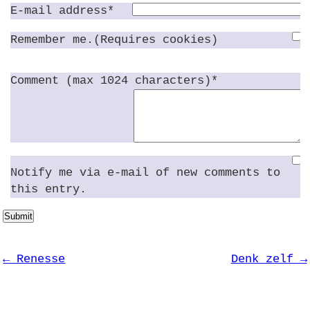
E-mail address*
Remember me.(Requires cookies)
Comment (max 1024 characters)*
Notify me via e-mail of new comments to
this entry.
Submit
← Renesse
Denk zelf →