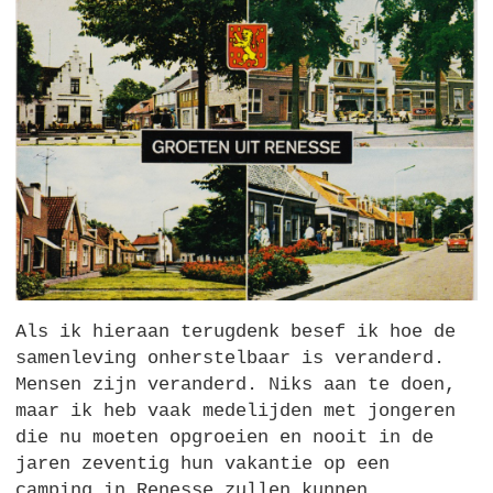
Als ik hieraan terugdenk besef ik hoe de
samenleving onherstelbaar is veranderd.
Mensen zijn veranderd. Niks aan te doen,
maar ik heb vaak medelijden met jongeren
die nu moeten opgroeien en nooit in de
jaren zeventig hun vakantie op een
camping in Renesse zullen kunnen