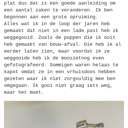
plat dus dat is een goede aanleiding om
een aantal zaken te veranderen. Ik ben
begonnen aan een grote opruiming.
Alles wat ik in de loop der jaren heb
gemaakt dat niet in een lade past heb ik
weggegooid. Zoals de poppen die ik ooit
heb gemaakt van bouw-afval. Die heb ik al
eerder laten zien, maar voordat ik ze
weggooide heb ik de moosietnog even
gefotografeerd. Sommigen waren helaas te
kapot omdat ze in een vrhuisdoos hebben
gezeten waar ik niet zorgvuldig mee ben
omgegaan. Ik gooi niet graag iets weg,
maar het moet.