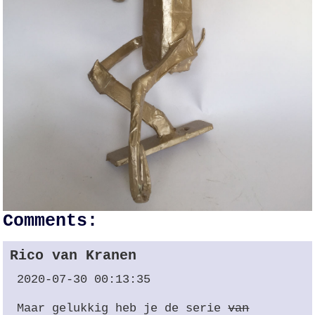
Comments:
Rico van Kranen
2020-07-30 00:13:35
Maar gelukkig heb je de serie
van