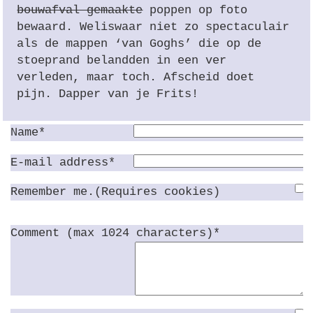
bouwafval gemaakte
poppen op foto
bewaard. Weliswaar niet zo spectaculair
als de mappen ‘van Goghs’ die op de
stoeprand belandden in een ver
verleden, maar toch. Afscheid doet
pijn. Dapper van je Frits!
Name*
E-mail address*
Remember me.(Requires cookies)
Comment (max 1024 characters)*