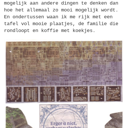
mogelijk aan andere dingen te denken dan
hoe het allemaal zo mooi mogelijk wordt.
En ondertussen waan ik me rijk met een
tafel vol mooie plaatjes, de familie die
rondloopt en koffie met koekjes.