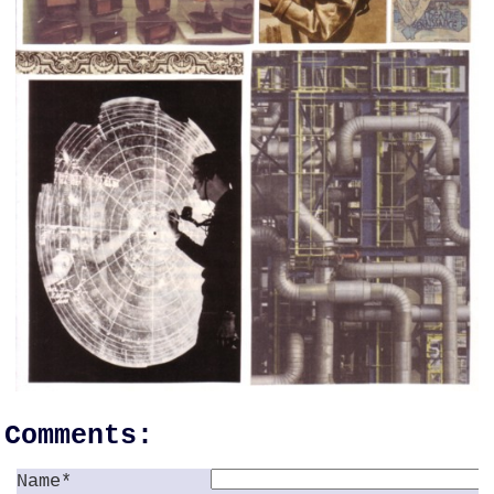
Comments:
Name*