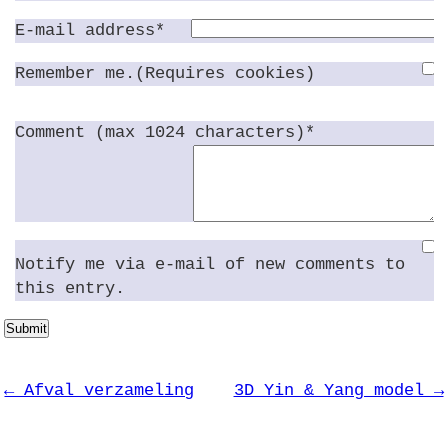
E-mail address*
Remember me.(Requires cookies)
Comment (max 1024 characters)*
Notify me via e-mail of new comments to
this entry.
Submit
← Afval verzameling
3D Yin & Yang model →