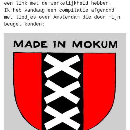
een link met de werkelijkheid hebben.
Ik heb vandaag een compilatie afgerond
met liedjes over Amsterdam die door mijn
beugel konden: