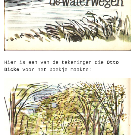
Hier is een van de tekeningen die
Otto
Dicke
voor het boekje maakte: