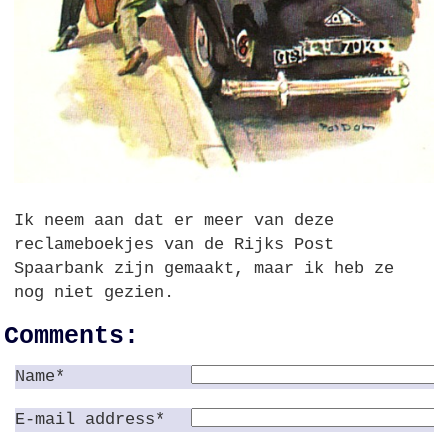
Ik neem aan dat er meer van deze
reclameboekjes van de Rijks Post
Spaarbank zijn gemaakt, maar ik heb ze
nog niet gezien.
Comments:
Name*
E-mail address*