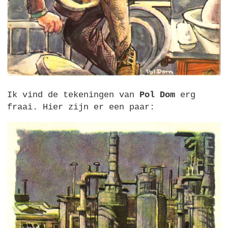
Ik vind de tekeningen van
Pol Dom
erg
fraai. Hier zijn er een paar: