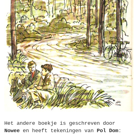
Het andere boekje is geschreven door
Nowee
en heeft tekeningen van
Pol Dom
: