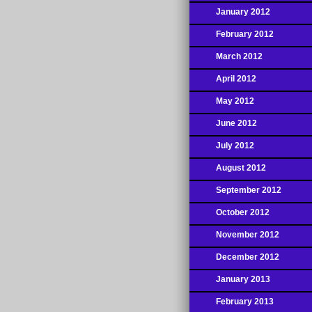
January 2012
February 2012
March 2012
April 2012
May 2012
June 2012
July 2012
August 2012
September 2012
October 2012
November 2012
December 2012
January 2013
February 2013