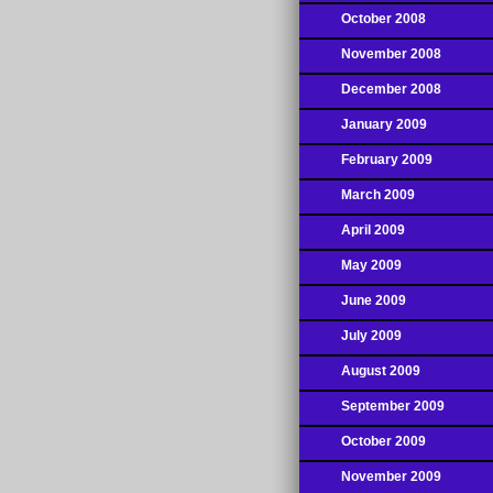
October 2008
November 2008
December 2008
January 2009
February 2009
March 2009
April 2009
May 2009
June 2009
July 2009
August 2009
September 2009
October 2009
November 2009