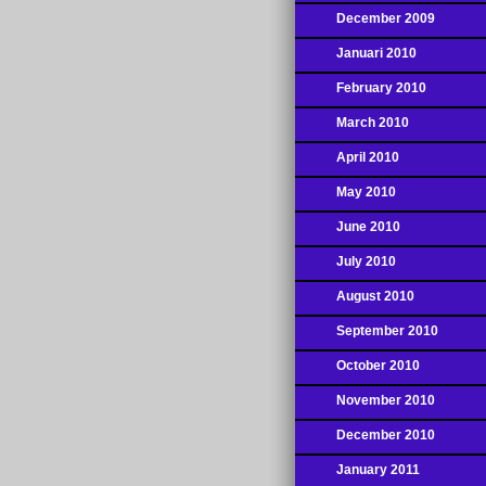
December 2009
Januari 2010
February 2010
March 2010
April 2010
May 2010
June 2010
July 2010
August 2010
September 2010
October 2010
November 2010
December 2010
January 2011