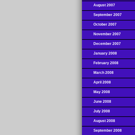
August 2007
September 2007
October 2007
November 2007
December 2007
January 2008
February 2008
March 2008
April 2008
May 2008
June 2008
July 2008
August 2008
September 2008