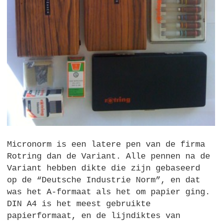
Micronorm is een latere pen van de firma
Rotring dan de Variant. Alle pennen na de
Variant hebben dikte die zijn gebaseerd
op de “Deutsche Industrie Norm”, en dat
was het A-formaat als het om papier ging.
DIN
A4 is het meest gebruikte
papierformaat, en de lijndiktes van