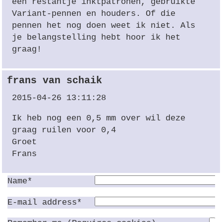
een restantje inktpatronen, gebruikte
Variant-pennen en houders. Of die
pennen het nog doen weet ik niet. Als
je belangstelling hebt hoor ik het
graag!
frans van schaik
2015-04-26 13:11:28
Ik heb nog een 0,5 mm over wil deze
graag ruilen voor 0,4
Groet
Frans
Name*
E-mail address*