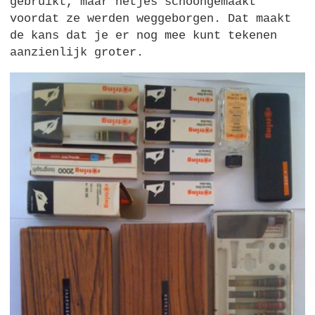
gebruikt, maar netjes schoongemaakt
voordat ze werden weggeborgen. Dat maakt
de kans dat je er nog mee kunt tekenen
aanzienlijk groter.