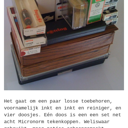
Het gaat om een paar losse toebehoren,
voornamelijk inkt en inkt en reiniger, en
vier doosjes. Eén doos is een een set net
acht Micronorm tekenkoppen. Weliswaar