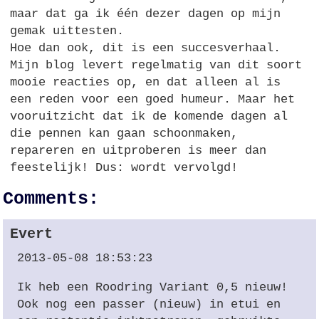
maar dat ga ik één dezer dagen op mijn
gemak uittesten.
Hoe dan ook, dit is een succesverhaal.
Mijn blog levert regelmatig van dit soort
mooie reacties op, en dat alleen al is
een reden voor een goed humeur. Maar het
vooruitzicht dat ik de komende dagen al
die pennen kan gaan schoonmaken,
repareren en uitproberen is meer dan
feestelijk! Dus: wordt vervolgd!
Comments:
Evert
2013-05-08 18:53:23
Ik heb een Roodring Variant 0,5 nieuw!
Ook nog een passer (nieuw) in etui en