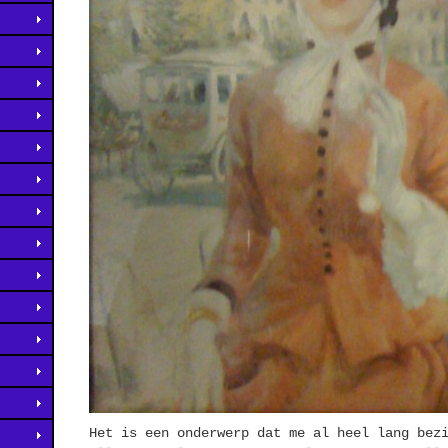
Het is een onderwerp dat me al heel lang bez