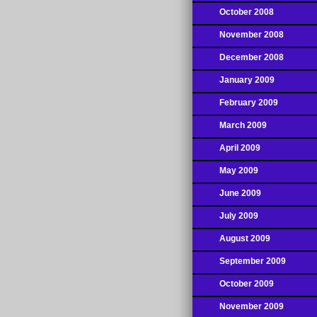
October 2008
November 2008
December 2008
January 2009
February 2009
March 2009
April 2009
May 2009
June 2009
July 2009
August 2009
September 2009
October 2009
November 2009