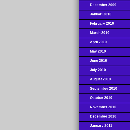
December 2009
Januari 2010
February 2010
March 2010
April 2010
May 2010
June 2010
July 2010
August 2010
September 2010
October 2010
November 2010
December 2010
January 2011