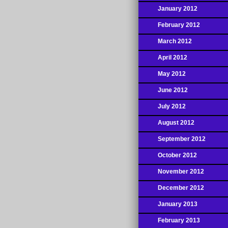
January 2012
February 2012
March 2012
April 2012
May 2012
June 2012
July 2012
August 2012
September 2012
October 2012
November 2012
December 2012
January 2013
February 2013