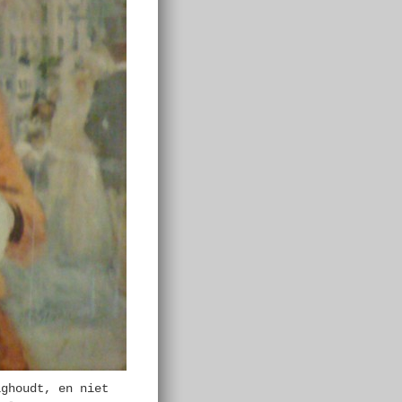
ighoudt, en niet