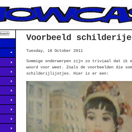
Voorbeeld schilderije
Tuesday, 18 October 2011
Sommige onderwerpen zijn zo triviaal dat ik 
woord voor weet. Zoals de voorbeelden die so
schilderijlijstjes. Hier is er een: