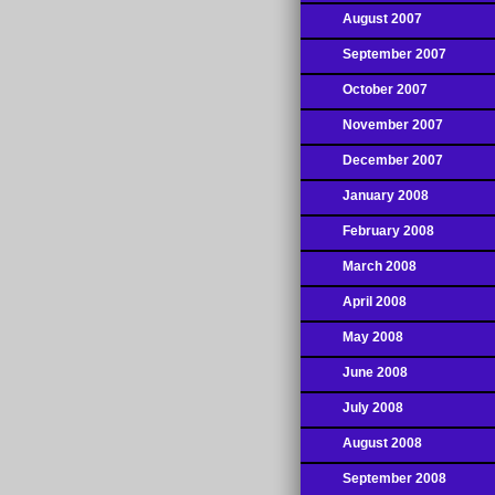
August 2007
September 2007
October 2007
November 2007
December 2007
January 2008
February 2008
March 2008
April 2008
May 2008
June 2008
July 2008
August 2008
September 2008